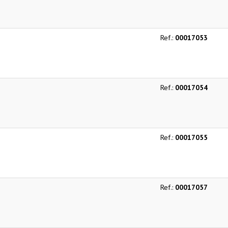
Ref.:
00017053
Ref.:
00017054
Ref.:
00017055
Ref.:
00017057