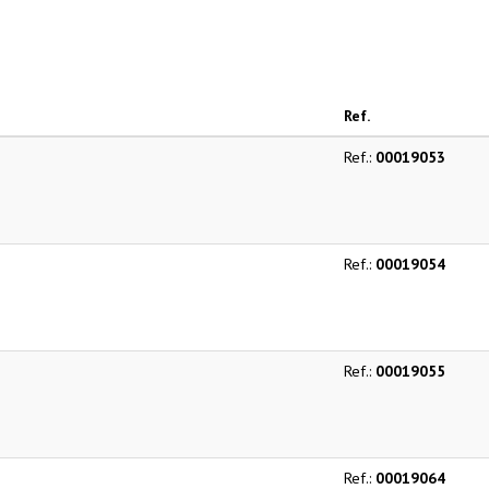
Ref.
Ref.:
00019053
Ref.:
00019054
Ref.:
00019055
Ref.:
00019064