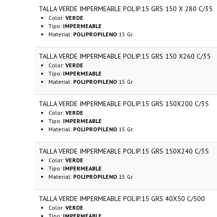
TALLA VERDE IMPERMEABLE POLIP.15 GRS 150 X 280 C/35
Color:
VERDE
Tipo:
IMPERMEABLE
Material:
POLIPROPILENO
15 Gr.
TALLA VERDE IMPERMEABLE POLIP.15 GRS 150 X260 C/35
Color:
VERDE
Tipo:
IMPERMEABLE
Material:
POLIPROPILENO
15 Gr.
TALLA VERDE IMPERMEABLE POLIP.15 GRS 150X200 C/35
Color:
VERDE
Tipo:
IMPERMEABLE
Material:
POLIPROPILENO
15 Gr.
TALLA VERDE IMPERMEABLE POLIP.15 GRS 150X240 C/35
Color:
VERDE
Tipo:
IMPERMEABLE
Material:
POLIPROPILENO
15 Gr.
TALLA VERDE IMPERMEABLE POLIP.15 GRS 40X50 C/500
Color:
VERDE
Tipo:
IMPERMEABLE