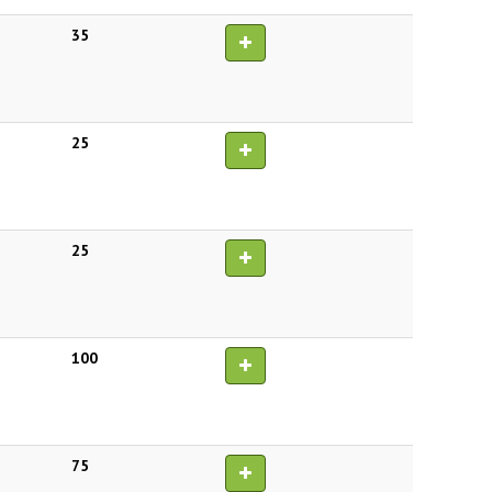
35
25
25
100
75