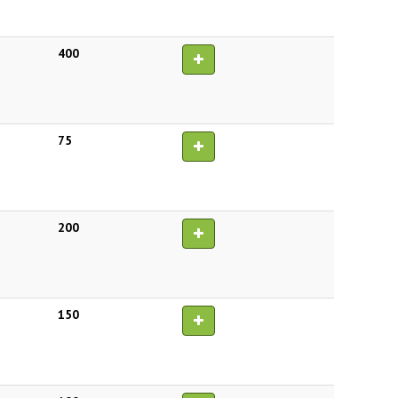
400
75
200
150