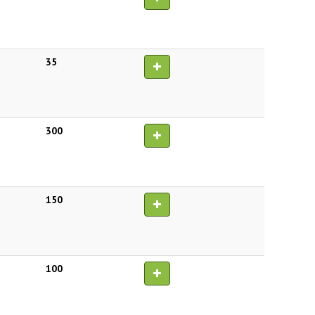
35
300
150
100