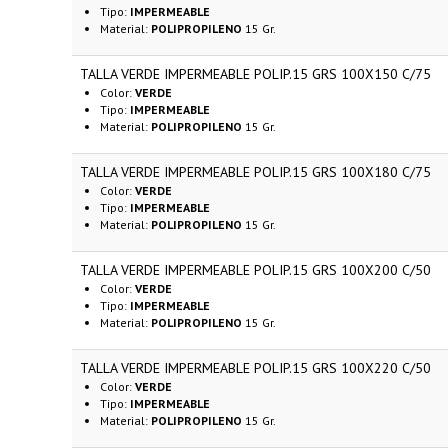
Tipo:
IMPERMEABLE
Material:
POLIPROPILENO
15 Gr.
TALLA VERDE IMPERMEABLE POLIP.15 GRS 100X150 C/75
Color:
VERDE
Tipo:
IMPERMEABLE
Material:
POLIPROPILENO
15 Gr.
TALLA VERDE IMPERMEABLE POLIP.15 GRS 100X180 C/75
Color:
VERDE
Tipo:
IMPERMEABLE
Material:
POLIPROPILENO
15 Gr.
TALLA VERDE IMPERMEABLE POLIP.15 GRS 100X200 C/50
Color:
VERDE
Tipo:
IMPERMEABLE
Material:
POLIPROPILENO
15 Gr.
TALLA VERDE IMPERMEABLE POLIP.15 GRS 100X220 C/50
Color:
VERDE
Tipo:
IMPERMEABLE
Material:
POLIPROPILENO
15 Gr.