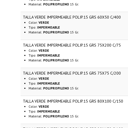
Material:
POLIPROPILENO
15 Gr.
TALLA VERDE IMPERMEABLE POLIP.15 GRS 60X50 C/400
Color:
VERDE
Tipo:
IMPERMEABLE
Material:
POLIPROPILENO
15 Gr.
TALLA VERDE IMPERMEABLE POLIP.15 GRS 75X200 C/75
Color:
VERDE
Tipo:
IMPERMEABLE
Material:
POLIPROPILENO
15 Gr.
TALLA VERDE IMPERMEABLE POLIP.15 GRS 75X75 C/200
Color:
VERDE
Tipo:
IMPERMEABLE
Material:
POLIPROPILENO
15 Gr.
TALLA VERDE IMPERMEABLE POLIP.15 GRS 80X100 C/150
Color:
VERDE
Tipo:
IMPERMEABLE
Material:
POLIPROPILENO
15 Gr.