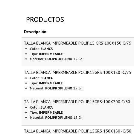
PRODUCTOS
Descripción
TALLA BLANCA IMPERMEABLE POLIP.15 GRS 100X150 C/75
Color:
BLANCA
Tipo:
IMPERMEABLE
Material:
POLIPROPILENO
15 Gr.
TALLA BLANCA IMPERMEABLE POLIP.15GRS 100X180 -C/75
Color:
BLANCA
Tipo:
IMPERMEABLE
Material:
POLIPROPILENO
15 Gr.
TALLA BLANCA IMPERMEABLE POLIP.15GRS 100X200 C/50
Color:
BLANCA
Tipo:
IMPERMEABLE
Material:
POLIPROPILENO
15 Gr.
TALLA BLANCA IMPERMEABLE POLIP.15GRS 150X180 -C/50