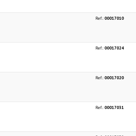
Ref.:
00017010
Ref.:
00017024
Ref.:
00017020
Ref.:
00017031