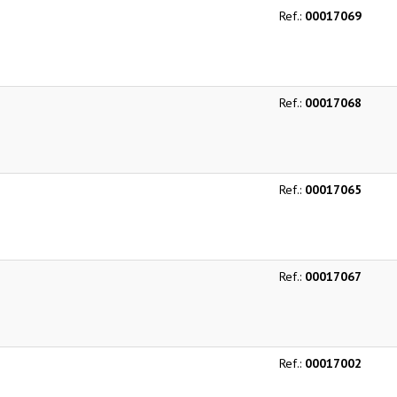
Ref.:
00017069
Ref.:
00017068
Ref.:
00017065
Ref.:
00017067
Ref.:
00017002