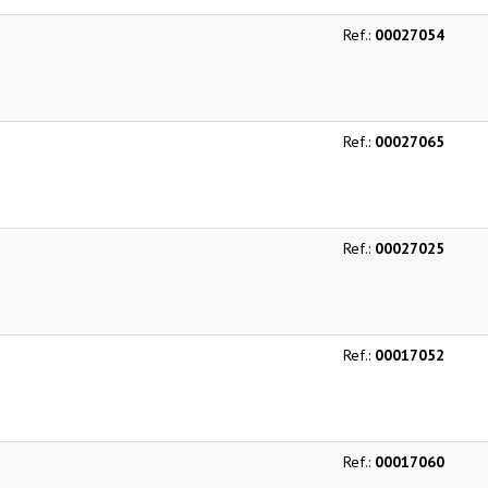
Ref.:
00027054
Ref.:
00027065
Ref.:
00027025
Ref.:
00017052
Ref.:
00017060