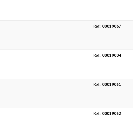
Ref.:
00019067
Ref.:
00019004
Ref.:
00019031
Ref.:
00019032