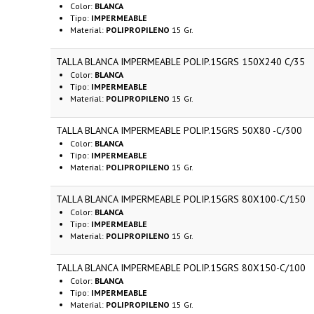
Color:
BLANCA
Tipo:
IMPERMEABLE
Material:
POLIPROPILENO
15 Gr.
TALLA BLANCA IMPERMEABLE POLIP.15GRS 150X240 C/35
Color:
BLANCA
Tipo:
IMPERMEABLE
Material:
POLIPROPILENO
15 Gr.
TALLA BLANCA IMPERMEABLE POLIP.15GRS 50X80 -C/300
Color:
BLANCA
Tipo:
IMPERMEABLE
Material:
POLIPROPILENO
15 Gr.
TALLA BLANCA IMPERMEABLE POLIP.15GRS 80X100-C/150
Color:
BLANCA
Tipo:
IMPERMEABLE
Material:
POLIPROPILENO
15 Gr.
TALLA BLANCA IMPERMEABLE POLIP.15GRS 80X150-C/100
Color:
BLANCA
Tipo:
IMPERMEABLE
Material:
POLIPROPILENO
15 Gr.