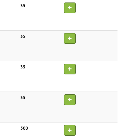
35
35
35
35
500