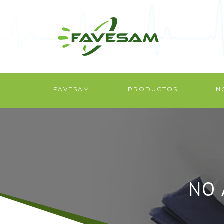
FAVESAM
PRODUCTOS
N
NO 