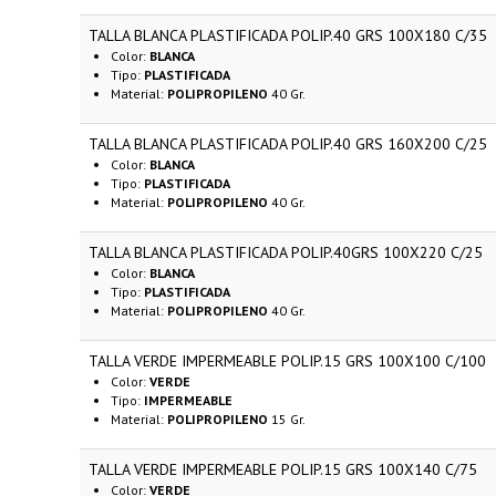
TALLA BLANCA PLASTIFICADA POLIP.40 GRS 100X180 C/35
Color:
BLANCA
Tipo:
PLASTIFICADA
Material:
POLIPROPILENO
40 Gr.
TALLA BLANCA PLASTIFICADA POLIP.40 GRS 160X200 C/25
Color:
BLANCA
Tipo:
PLASTIFICADA
Material:
POLIPROPILENO
40 Gr.
TALLA BLANCA PLASTIFICADA POLIP.40GRS 100X220 C/25
Color:
BLANCA
Tipo:
PLASTIFICADA
Material:
POLIPROPILENO
40 Gr.
TALLA VERDE IMPERMEABLE POLIP.15 GRS 100X100 C/100
Color:
VERDE
Tipo:
IMPERMEABLE
Material:
POLIPROPILENO
15 Gr.
TALLA VERDE IMPERMEABLE POLIP.15 GRS 100X140 C/75
Color:
VERDE