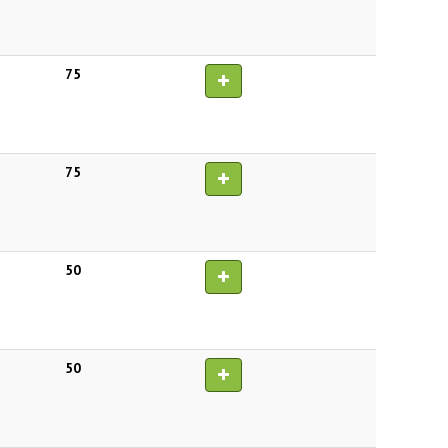
75
75
50
50