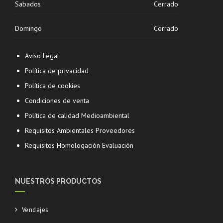
Sabados
Cerrado
Domingo
Cerrado
Aviso Legal
Política de privacidad
Política de cookies
Condiciones de venta
Política de calidad Medioambiental
Requisitos Ambientales Proveedores
Requisitos Homologación Evaluación
NUESTROS PRODUCTOS
Vendajes