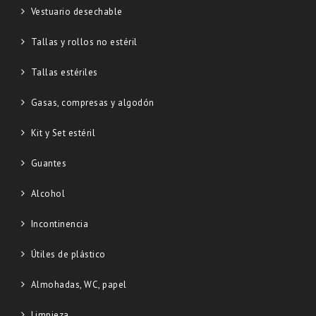
Vestuario desechable
Tallas y rollos no estéril
Tallas estériles
Gasas, compresas y algodón
Kit y Set estéril
Guantes
Alcohol
Incontinencia
Útiles de plástico
Almohadas, WC, papel
Limpieza