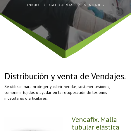
INICIO
CATEGORÍ­AS
VENDAJES
Distribución y venta de Vendajes.
Se utilizan para proteger y cubrir heridas, sostener lesiones,
comprimir tejidos o ayudar en la recuperación de lesiones
musculares o articulares.
Vendafix. Malla
tubular elástica