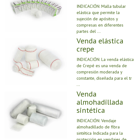
INDICACIÓN: Malla tubular
elástica que permite la
sujeción de apósitos y
compresas en diferentes
partes del ...
Venda elástica
crepe
INDICACIÓN: La venda elástica
de Crepé es una venda de
compresión moderada y
constante, diseñada para el tr
...
Venda
almohadillada
sintética
INDICACIÓN: Vendaje
almohadillado de fibra
sintética Indicada para la
protección en vendajes de