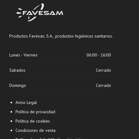
Productos Favesan, S.A., productos higiénicos sanitarios.
Lunes - Viernes
06:00 - 16:00
Sabados
Cerrado
Domingo
Cerrado
Aviso Legal
Política de privacidad
Política de cookies
Condiciones de venta