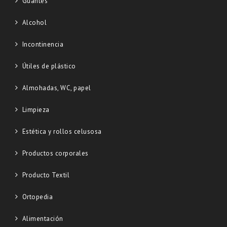
Guantes
Alcohol
Incontinencia
Útiles de plástico
Almohadas, WC, papel
Limpieza
Estética y rollos celusosa
Productos corporales
Producto Textil
Ortopedia
Alimentación