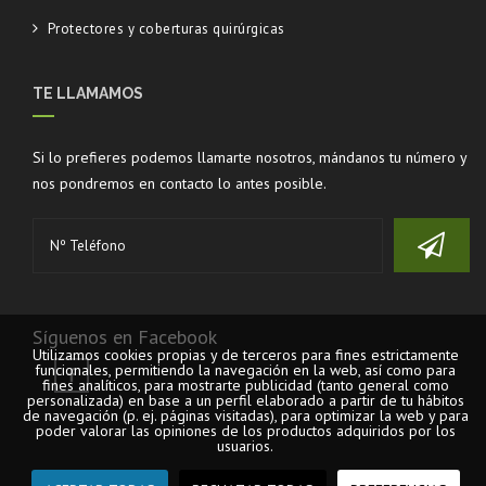
Protectores y coberturas quirúrgicas
TE LLAMAMOS
Si lo prefieres podemos llamarte nosotros, mándanos tu número y
nos pondremos en contacto lo antes posible.
Síguenos en Facebook
Utilizamos cookies propias y de terceros para fines estrictamente
funcionales, permitiendo la navegación en la web, así como para
fines analíticos, para mostrarte publicidad (tanto general como
personalizada) en base a un perfil elaborado a partir de tu hábitos
de navegación (p. ej. páginas visitadas), para optimizar la web y para
poder valorar las opiniones de los productos adquiridos por los
usuarios.