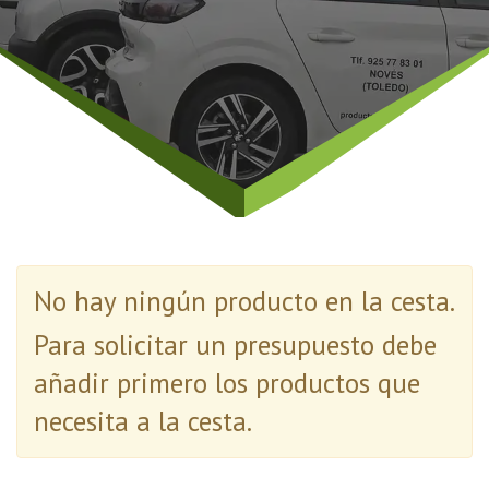
No hay ningún producto en la cesta.
Para solicitar un presupuesto debe
añadir primero los productos que
necesita a la cesta.