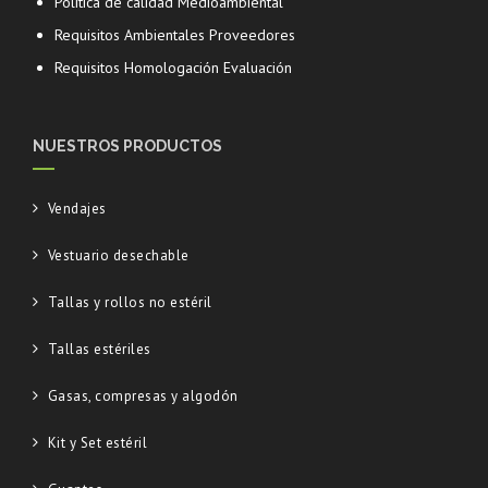
Política de calidad Medioambiental
Requisitos Ambientales Proveedores
Requisitos Homologación Evaluación
NUESTROS PRODUCTOS
Vendajes
Vestuario desechable
Tallas y rollos no estéril
Tallas estériles
Gasas, compresas y algodón
Kit y Set estéril