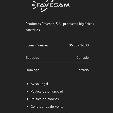
Productos Favesan, S.A., productos higiénicos
sanitarios.
Lunes - Viernes
06:00 - 16:00
Sabados
Cerrado
Domingo
Cerrado
Aviso Legal
Política de privacidad
Política de cookies
Condiciones de venta