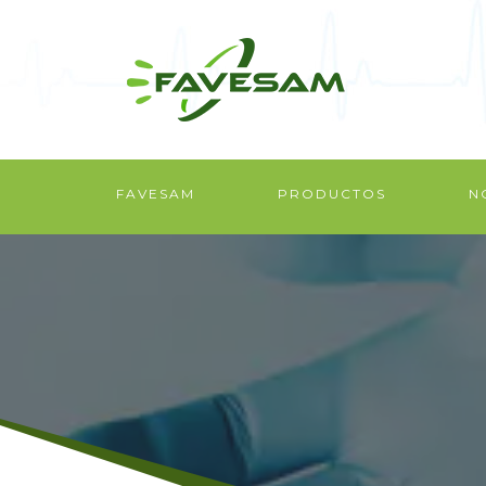
FAVESAM
PRODUCTOS
N